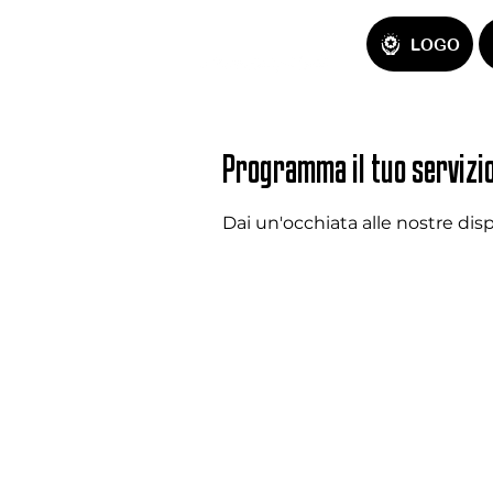
LOGO
Programma il tuo servizi
Dai un'occhiata alle nostre dispo