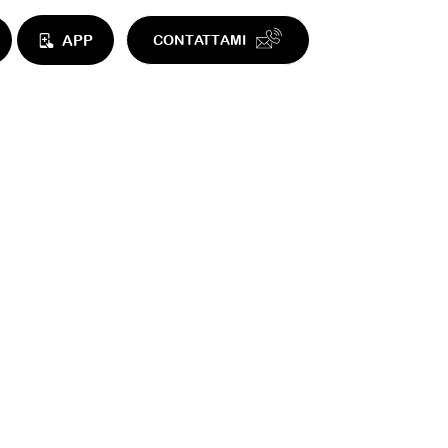
APP
CONTATTAMI